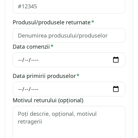
Produsul/produsele returnate
*
Data comenzii
*
Data primirii produselor
*
Motivul returului (opțional)